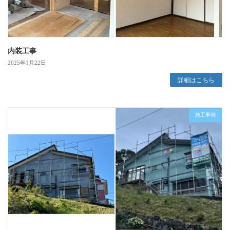
内装工事
2025年1月22日
詳細はこちら
施工事例