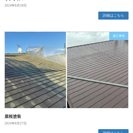
2024年8月28日
詳細はこちら
施工事例
屋根塗装
2024年8月27日