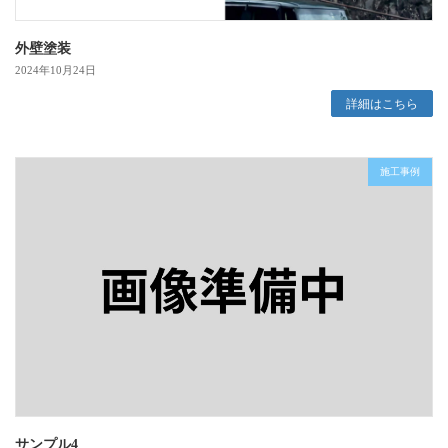
外壁塗装
2024年10月24日
詳細はこちら
施工事例
サンプル4