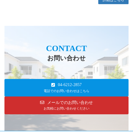
詳細はこちら
CONTACT
お問い合わせ
04-6212-2857
電話でのお問い合わせはこちら
メールでのお問い合わせ
お気軽にお問い合わせください